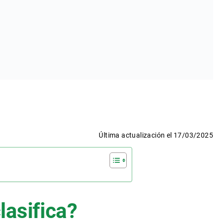
Última actualización el 17/03/2025
lasifica?