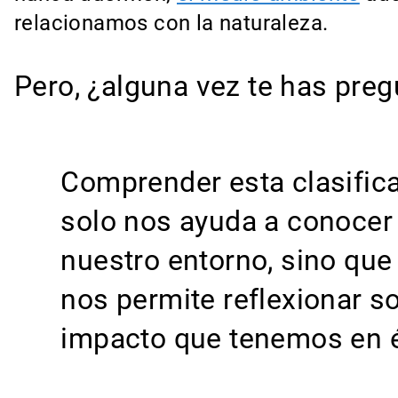
relacionamos con la naturaleza.
Pero, ¿alguna vez te has pre
Comprender esta clasific
solo nos ayuda a conocer
nuestro entorno, sino que
nos permite reflexionar so
impacto que tenemos en é