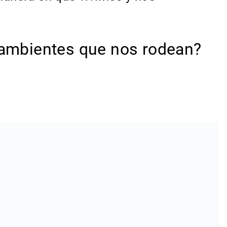
s ambientes que nos rodean?