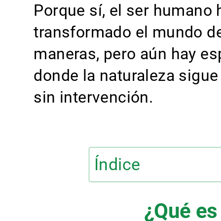
Porque sí, el ser humano 
transformado el mundo 
maneras, pero aún hay es
donde la naturaleza sigue
sin intervención.
Índice
¿Qué es 