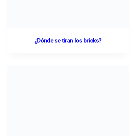
¿Dónde se tiran los bricks?