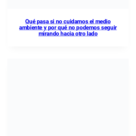
Qué pasa si no cuidamos el medio
ambiente y por qué no podemos seguir
mirando hacia otro lado