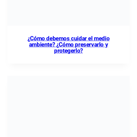
¿Cómo debemos cuidar el medio
ambiente? ¿Cómo preservarlo y
protegerlo?