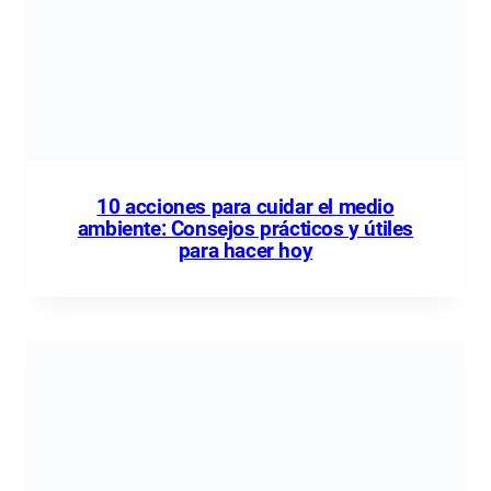
10 acciones para cuidar el medio
ambiente: Consejos prácticos y útiles
para hacer hoy