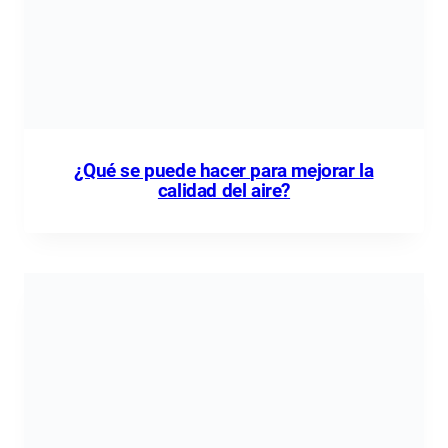
¿Qué se puede hacer para mejorar la
calidad del aire?