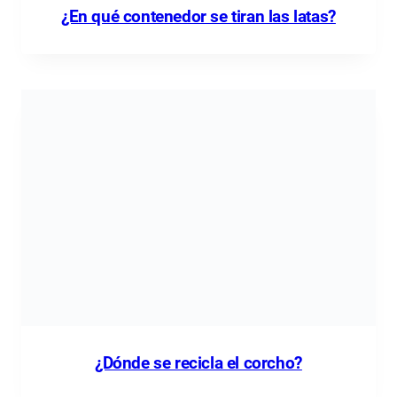
¿En qué contenedor se tiran las latas?
¿Dónde se recicla el corcho?