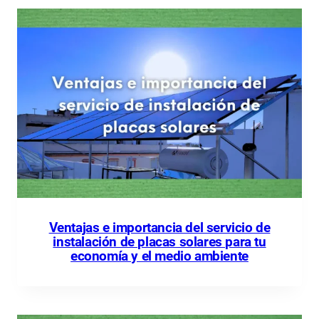
Ventajas e importancia del servicio de
instalación de placas solares para tu
economía y el medio ambiente