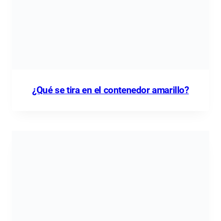
¿Qué se tira en el contenedor amarillo?