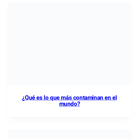
¿Qué es lo que más contaminan en el
mundo?