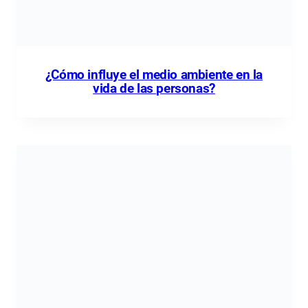
¿Cómo influye el medio ambiente en la
vida de las personas?