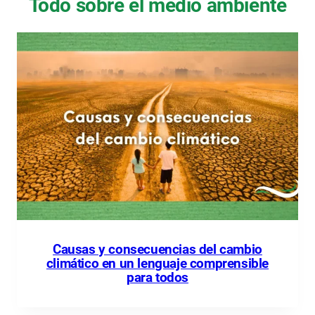
Todo sobre el medio ambiente
Causas y consecuencias del cambio
climático en un lenguaje comprensible
para todos