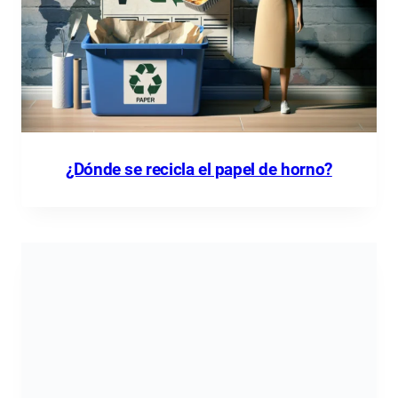
¿Dónde se recicla el papel de horno?