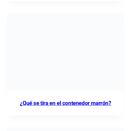
¿Qué se tira en el contenedor marrón?