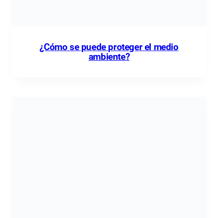
¿Cómo se puede proteger el medio
ambiente?