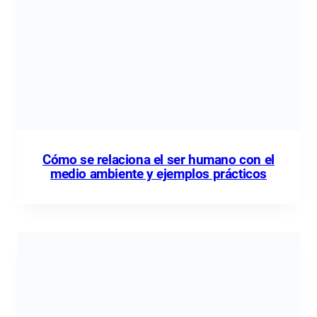
Cómo se relaciona el ser humano con el
medio ambiente y ejemplos prácticos