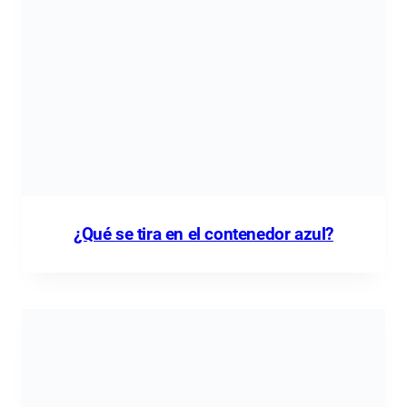
¿Qué se tira en el contenedor azul?