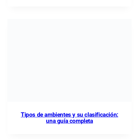
Tipos de ambientes y su clasificación:
una guía completa