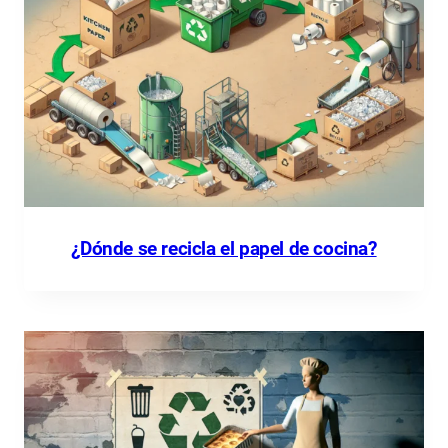
¿Dónde se recicla el papel de cocina?