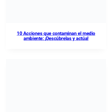
10 Acciones que contaminan el medio
ambiente: ¡Descúbrelas y actúa!