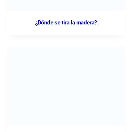
¿Dónde se tira la madera?