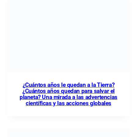
¿Cuántos años le quedan a la Tierra?
¿Cuántos años quedan para salvar el
planeta? Una mirada a las advertencias
científicas y las acciones globales