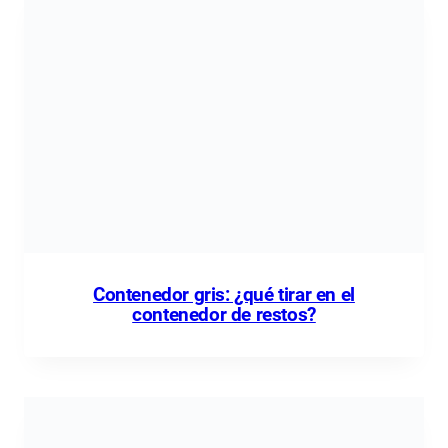
Contenedor gris: ¿qué tirar en el
contenedor de restos?