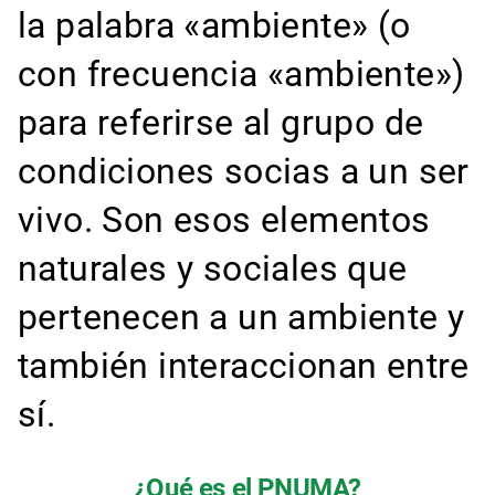
la palabra «ambiente» (o
con frecuencia «ambiente»)
para referirse al grupo de
condiciones socias a un ser
vivo. Son esos elementos
naturales y sociales que
pertenecen a un ambiente y
también interaccionan entre
sí.
¿Qué es el PNUMA?