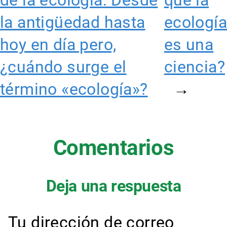
la antigüedad hasta
ecología
hoy en día pero,
es una
¿cuándo surge el
ciencia?
término «ecología»?
→
Comentarios
Deja una respuesta
Tu dirección de correo