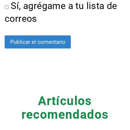
Sí, agrégame a tu lista de
correos
Artículos
recomendados