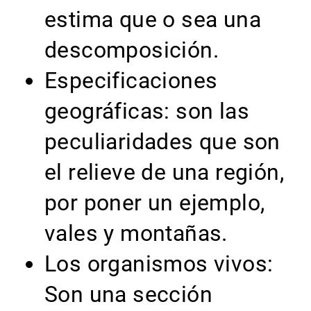
estima que o sea una
descomposición.
Especificaciones
geográficas: son las
peculiaridades que son
el relieve de una región,
por poner un ejemplo,
vales y montañas.
Los organismos vivos:
Son una sección