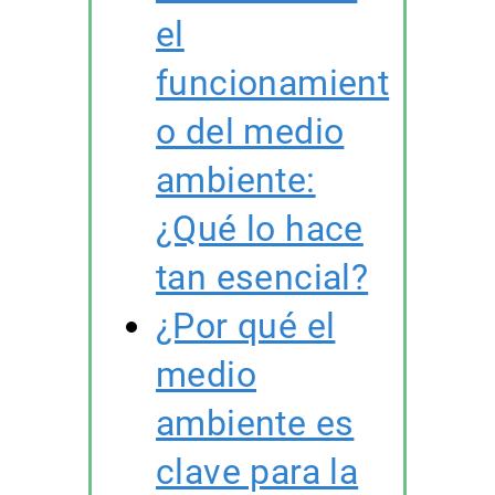
el
funcionamient
o del medio
ambiente:
¿Qué lo hace
tan esencial?
¿Por qué el
medio
ambiente es
clave para la