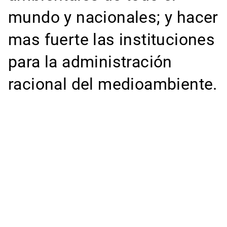
mundo y nacionales; y hacer
mas fuerte las instituciones
para la administración
racional del medioambiente.