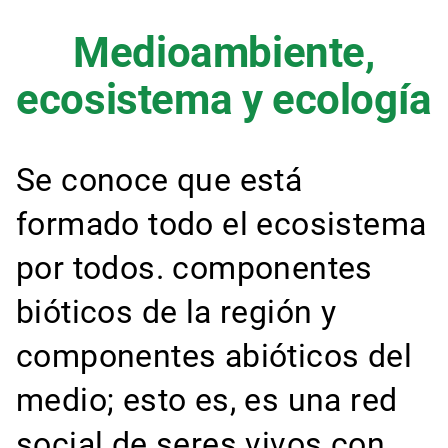
Medioambiente,
ecosistema y ecología
Se conoce que está
formado todo el ecosistema
por todos. componentes
bióticos de la región y
componentes abióticos del
medio; esto es, es una red
social de seres vivos con