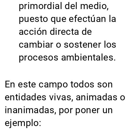
primordial del medio,
puesto que efectúan la
acción directa de
cambiar o sostener los
procesos ambientales.
En este campo todos son
entidades vivas, animadas o
inanimadas, por poner un
ejemplo: