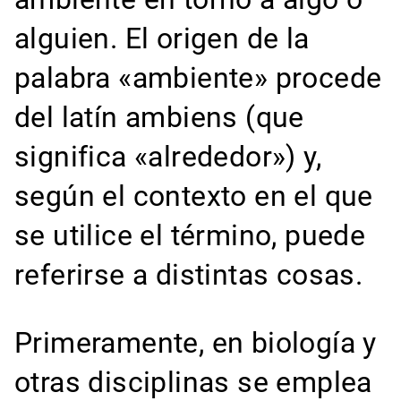
alguien. El origen de la
palabra «ambiente» procede
del latín ambiens (que
significa «alrededor») y,
según el contexto en el que
se utilice el término, puede
referirse a distintas cosas.
Primeramente, en biología y
otras disciplinas se emplea