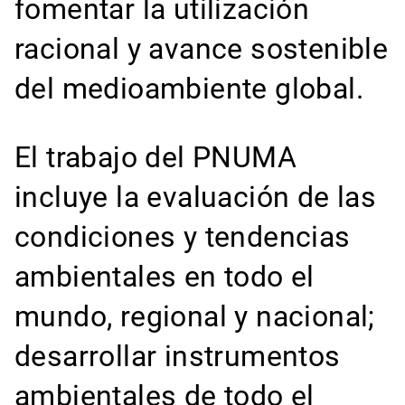
fomentar la utilización
racional y avance sostenible
del medioambiente global.
El trabajo del PNUMA
incluye la evaluación de las
condiciones y tendencias
ambientales en todo el
mundo, regional y nacional;
desarrollar instrumentos
ambientales de todo el