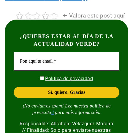
⬅️ Valora este post aquí
¿QUIERES ESTAR AL DÍA DE LA
ACTUALIDAD VERDE?
Política de privacidad
¡No enviamos spam! Lee nuestra política de
privacida
d
para más información.
Responsable: Abraham Velázquez Moraira
// Finalidad: Solo para enviarte nuestras