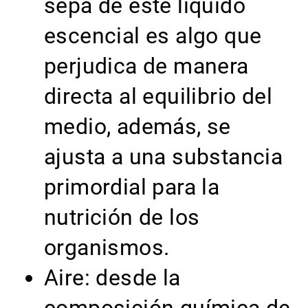
sepa de este líquido
escencial es algo que
perjudica de manera
directa al equilibrio del
medio, además, se
ajusta a una substancia
primordial para la
nutrición de los
organismos.
Aire: desde la
composición química de