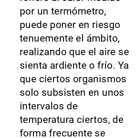
por un termómetro,
puede poner en riesgo
tenuemente el ámbito,
realizando que el aire se
sienta ardiente o frío. Ya
que ciertos organismos
solo subsisten en unos
intervalos de
temperatura ciertos, de
forma frecuente se