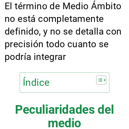
El término de Medio Ámbito
no está completamente
definido, y no se detalla con
precisión todo cuanto se
podría integrar
Índice
Peculiaridades del
medio