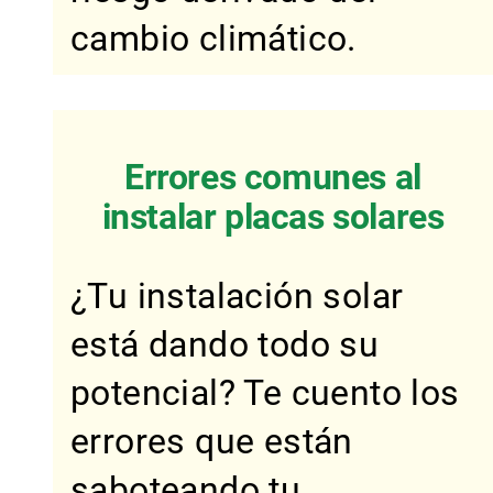
cambio climático.
Errores comunes al
instalar placas solares
¿Tu instalación solar
está dando todo su
potencial? Te cuento los
errores que están
saboteando tu