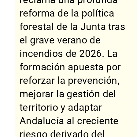
reforma de la política
forestal de la Junta tras
el grave verano de
incendios de 2026. La
formación apuesta por
reforzar la prevención,
mejorar la gestión del
territorio y adaptar
Andalucía al creciente
riesgo derivado del