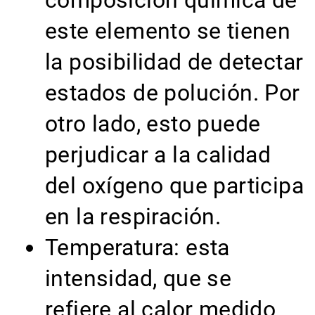
este elemento se tienen
la posibilidad de detectar
estados de polución. Por
otro lado, esto puede
perjudicar a la calidad
del oxígeno que participa
en la respiración.
Temperatura: esta
intensidad, que se
refiere al calor medido