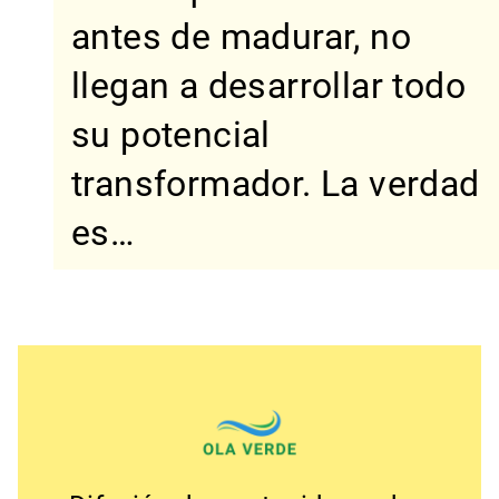
antes de madurar, no
llegan a desarrollar todo
su potencial
transformador. La verdad
es…