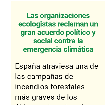
Las organizaciones
ecologistas reclaman un
gran acuerdo político y
social contra la
emergencia climática
España atraviesa una de
las campañas de
incendios forestales
más graves de los