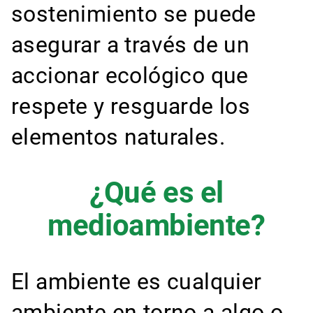
sostenimiento se puede
asegurar a través de un
accionar ecológico que
respete y resguarde los
elementos naturales.
¿Qué es el
medioambiente?
El ambiente es cualquier
ambiente en torno a algo o