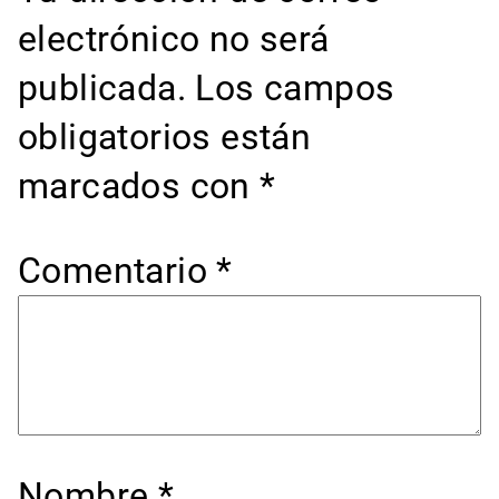
electrónico no será
publicada.
Los campos
obligatorios están
marcados con
*
Comentario
*
Nombre
*