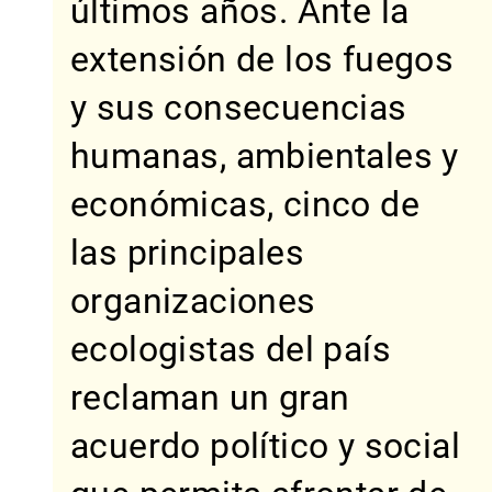
últimos años. Ante la
extensión de los fuegos
y sus consecuencias
humanas, ambientales y
económicas, cinco de
las principales
organizaciones
ecologistas del país
reclaman un gran
acuerdo político y social