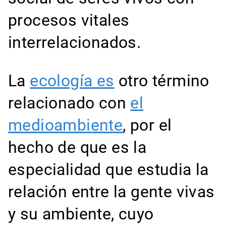
procesos vitales
interrelacionados.
La
ecología es
otro término
relacionado con
el
medioambiente
, por el
hecho de que es la
especialidad que estudia la
relación entre la gente vivas
y su ambiente, cuyo