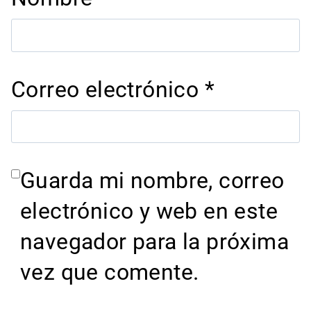
Correo electrónico
*
Guarda mi nombre, correo
electrónico y web en este
navegador para la próxima
vez que comente.