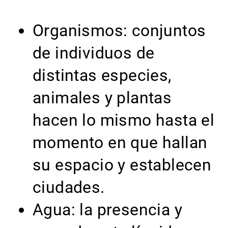
Organismos: conjuntos
de individuos de
distintas especies,
animales y plantas
hacen lo mismo hasta el
momento en que hallan
su espacio y establecen
ciudades.
Agua: la presencia y