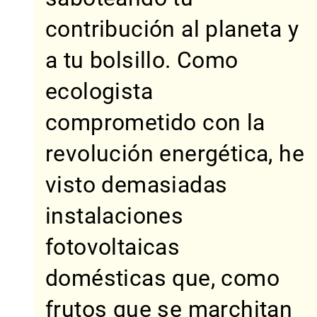
contribución al planeta y
a tu bolsillo. Como
ecologista
comprometido con la
revolución energética, he
visto demasiadas
instalaciones
fotovoltaicas
domésticas que, como
frutos que se marchitan