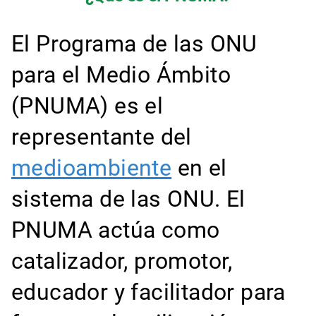
El Programa de las ONU
para el Medio Ámbito
(PNUMA) es el
representante del
medioambiente
en el
sistema de las ONU. El
PNUMA actúa como
catalizador, promotor,
educador y facilitador para