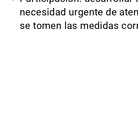
necesidad urgente de aten
se tomen las medidas corr