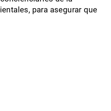
entales, para asegurar que