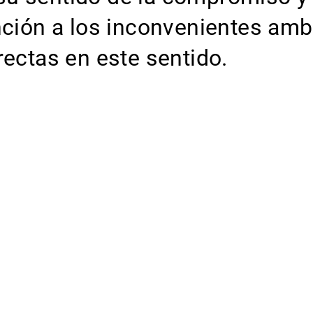
ción a los inconvenientes ambi
ectas en este sentido.