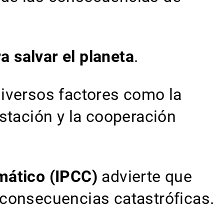
 salvar el planeta
.
iversos factores como la
stación y la cooperación
mático (IPCC)
advierte que
 consecuencias catastróficas.