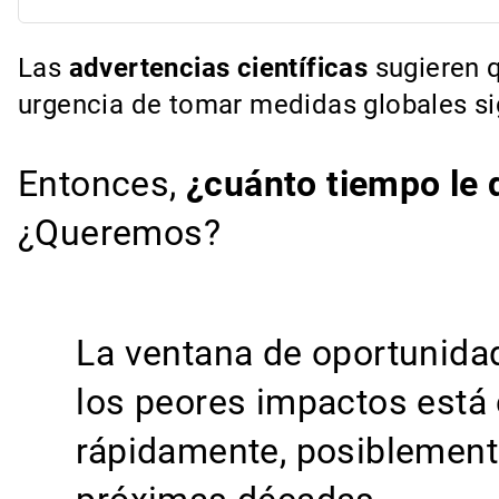
Las
advertencias científicas
sugieren 
urgencia de tomar medidas globales sig
Entonces,
¿cuánto tiempo le 
¿Queremos?
La ventana de oportunidad
los peores impactos está
rápidamente, posiblement