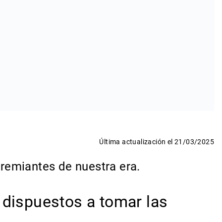
Última actualización el 21/03/2025
remiantes de nuestra era.
 dispuestos a tomar las