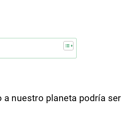
 a nuestro planeta podría ser