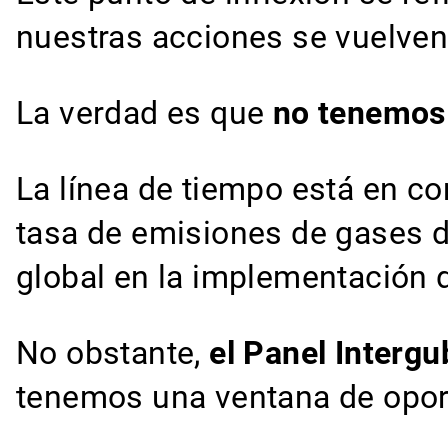
nuestras acciones se vuelven 
La verdad es que
no tenemos 
La línea de tiempo está en c
tasa de emisiones de gases de
global en la implementación d
No obstante,
el Panel Interg
tenemos una ventana de oport