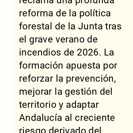
reclama una profunda
reforma de la política
forestal de la Junta tras
el grave verano de
incendios de 2026. La
formación apuesta por
reforzar la prevención,
mejorar la gestión del
territorio y adaptar
Andalucía al creciente
riesgo derivado del