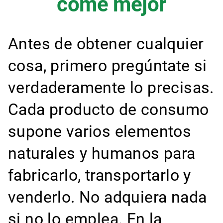
come mejor
Antes de obtener cualquier
cosa, primero pregúntate si
verdaderamente lo precisas.
Cada producto de consumo
supone varios elementos
naturales y humanos para
fabricarlo, transportarlo y
venderlo. No adquiera nada
si no lo emplea. En la