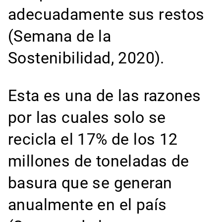
adecuadamente sus restos
(Semana de la
Sostenibilidad, 2020).
Esta es una de las razones
por las cuales solo se
recicla el 17% de los 12
millones de toneladas de
basura que se generan
anualmente en el país