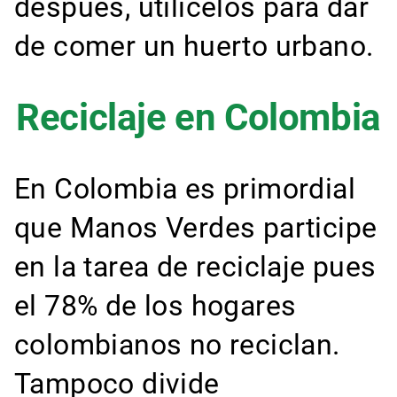
después, utilícelos para dar
de comer un huerto urbano.
Reciclaje en Colombia
En Colombia es primordial
que Manos Verdes participe
en la tarea de reciclaje pues
el 78% de los hogares
colombianos no reciclan.
Tampoco divide