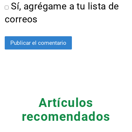
Sí, agrégame a tu lista de
correos
Artículos
recomendados