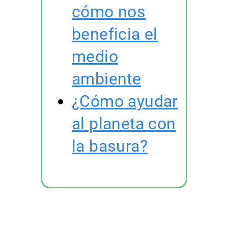
cómo nos
beneficia el
medio
ambiente
¿Cómo ayudar
al planeta con
la basura?