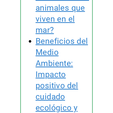
animales que
viven en el
mar?
Beneficios del
Medio
Ambiente:
Impacto
positivo del
cuidado
ecológico y