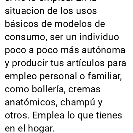
situacion de los usos
básicos de modelos de
consumo, ser un individuo
poco a poco más autónoma
y producir tus artículos para
empleo personal o familiar,
como bollería, cremas
anatómicos, champú y
otros. Emplea lo que tienes
en el hogar.