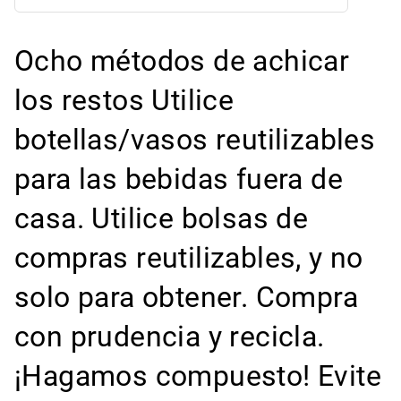
Ocho métodos de achicar
los restos Utilice
botellas/vasos reutilizables
para las bebidas fuera de
casa. Utilice bolsas de
compras reutilizables, y no
solo para obtener. Compra
con prudencia y recicla.
¡Hagamos compuesto! Evite