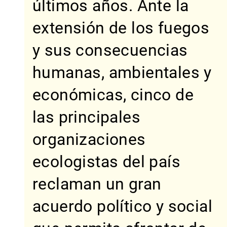
últimos años. Ante la
extensión de los fuegos
y sus consecuencias
humanas, ambientales y
económicas, cinco de
las principales
organizaciones
ecologistas del país
reclaman un gran
acuerdo político y social