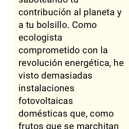
contribución al planeta y
a tu bolsillo. Como
ecologista
comprometido con la
revolución energética, he
visto demasiadas
instalaciones
fotovoltaicas
domésticas que, como
frutos que se marchitan