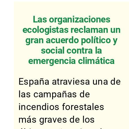
Las organizaciones
ecologistas reclaman un
gran acuerdo político y
social contra la
emergencia climática
España atraviesa una de
las campañas de
incendios forestales
más graves de los