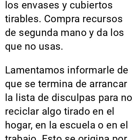
los envases y cubiertos
tirables. Compra recursos
de segunda mano y da los
que no usas.
Lamentamos informarle de
que se termina de arrancar
la lista de disculpas para no
reciclar algo tirado en el
hogar, en la escuela o en el
trabajo. Esto se origina por