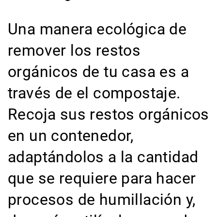
Una manera ecológica de
remover los restos
orgánicos de tu casa es a
través de el compostaje.
Recoja sus restos orgánicos
en un contenedor,
adaptándolos a la cantidad
que se requiere para hacer
procesos de humillación y,