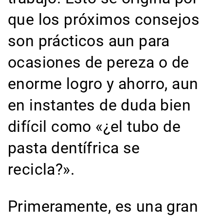
que los próximos consejos
son prácticos aun para
ocasiones de pereza o de
enorme logro y ahorro, aun
en instantes de duda bien
difícil como «¿el tubo de
pasta dentífrica se
recicla?».
Primeramente, es una gran