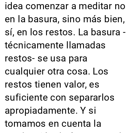
idea comenzar a meditar no
en la basura, sino más bien,
sí, en los restos. La basura -
técnicamente llamadas
restos- se usa para
cualquier otra cosa. Los
restos tienen valor, es
suficiente con separarlos
apropiadamente. Y si
tomamos en cuenta la