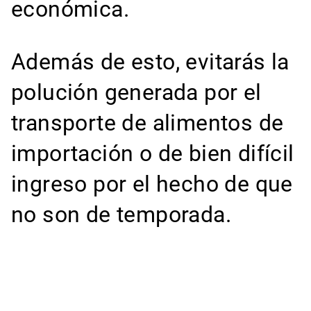
económica.
Además de esto, evitarás la
polución generada por el
transporte de alimentos de
importación o de bien difícil
ingreso por el hecho de que
no son de temporada.