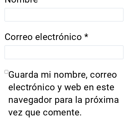
Correo electrónico
*
Guarda mi nombre, correo
electrónico y web en este
navegador para la próxima
vez que comente.