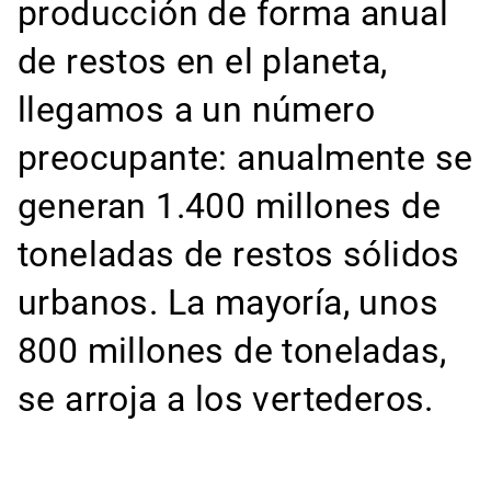
producción de forma anual
de restos en el planeta,
llegamos a un número
preocupante: anualmente se
generan 1.400 millones de
toneladas de restos sólidos
urbanos. La mayoría, unos
800 millones de toneladas,
se arroja a los vertederos.