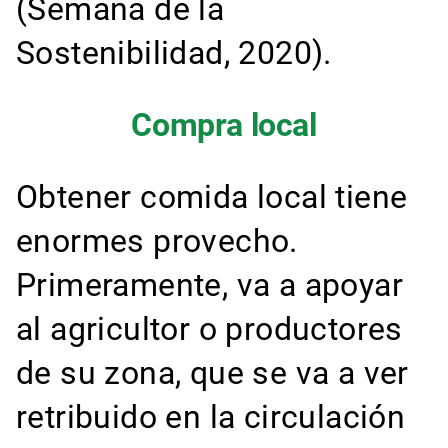
(Semana de la
Sostenibilidad, 2020).
Compra local
Obtener comida local tiene
enormes provecho.
Primeramente, va a apoyar
al agricultor o productores
de su zona, que se va a ver
retribuido en la circulación