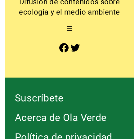
Difusión de contenidos sobre
ecología y el medio ambiente
Facebook
Twitter
Suscríbete
Acerca de Ola Verde
Política de privacidad