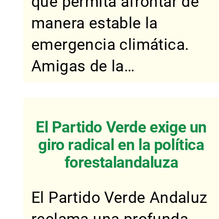
que permita afrontar de
manera estable la
emergencia climática.
Amigas de la…
El Partido Verde exige un
giro radical en la política
forestalandaluza
El Partido Verde Andaluz