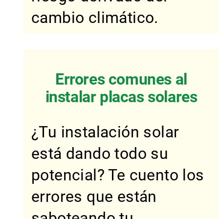
cambio climático.
Errores comunes al
instalar placas solares
¿Tu instalación solar
está dando todo su
potencial? Te cuento los
errores que están
saboteando tu