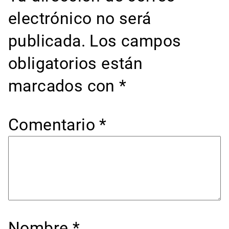
electrónico no será
publicada.
Los campos
obligatorios están
marcados con
*
Comentario
*
Nombre
*