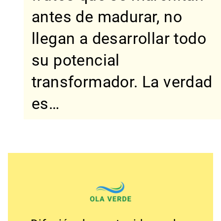
antes de madurar, no
llegan a desarrollar todo
su potencial
transformador. La verdad
es…