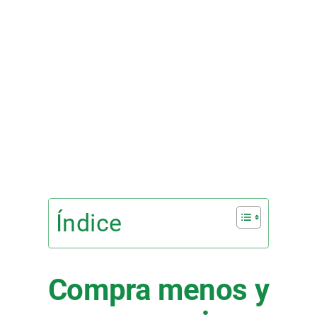
Índice
Compra menos y