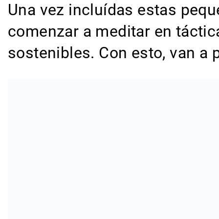
Una vez incluídas estas pequ
comenzar a meditar en táctic
sostenibles. Con esto, van a 