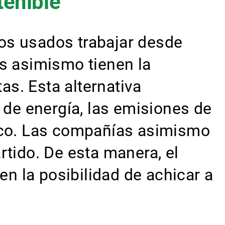
enible
s usados trabajar desde
 asimismo tienen la
as. Esta alternativa
de energía, las emisiones de
fico. Las compañías asimismo
rtido. De esta manera, el
 la posibilidad de achicar a