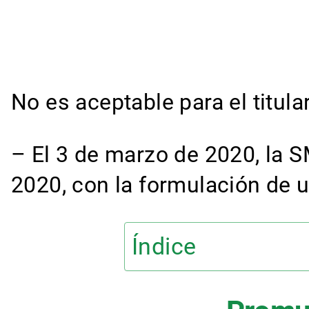
No es aceptable para el titula
– El 3 de marzo de 2020, la S
2020, con la formulación de u
Índice