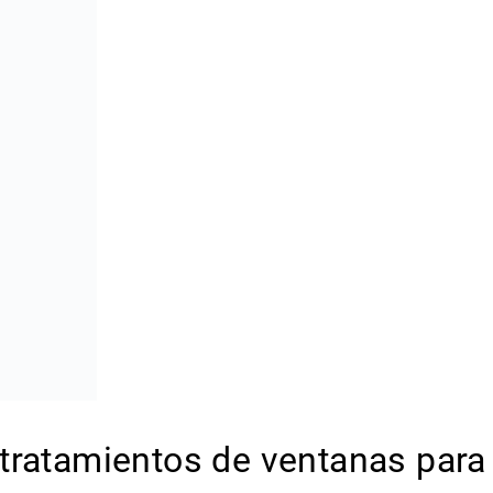
tratamientos de ventanas para