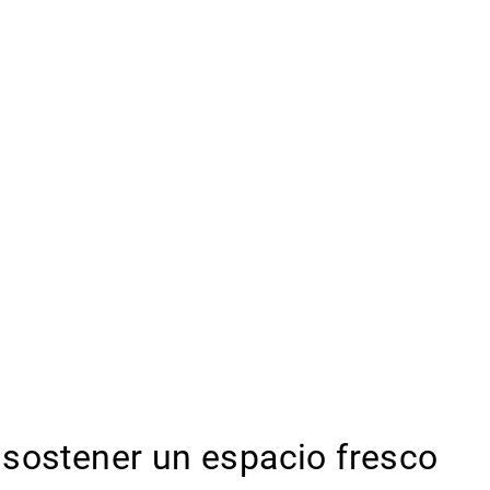
 sostener un espacio fresco