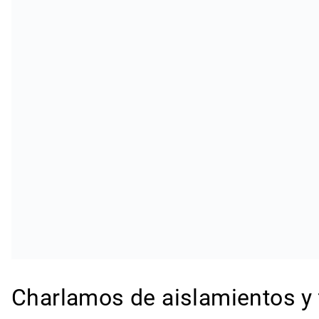
Charlamos de aislamientos y 