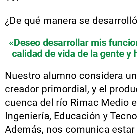
¿De qué manera se desarrolló
«Deseo desarrollar mis funcio
calidad de vida de la gente y
Nuestro alumno considera un
creador primordial, y el prod
cuenca del río Rimac Medio e
Ingeniería, Educación y Tecnol
Además, nos comunica estar c