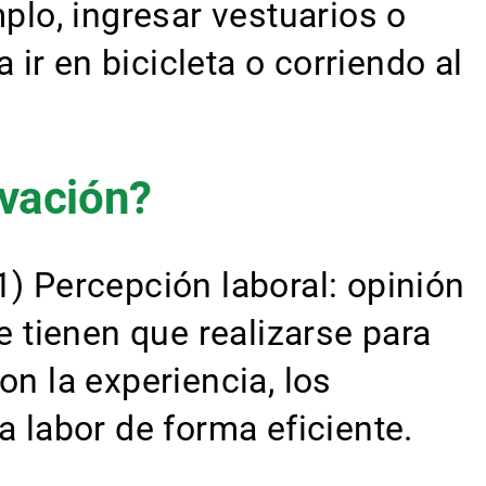
plo, ingresar vestuarios o
ir en bicicleta o corriendo al
ivación?
ercepción laboral: opinión
 tienen que realizarse para
on la experiencia, los
a labor de forma eficiente.