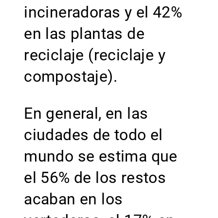
incineradoras y el 42%
en las plantas de
reciclaje (reciclaje y
compostaje).
En general, en las
ciudades de todo el
mundo se estima que
el 56% de los restos
acaban en los