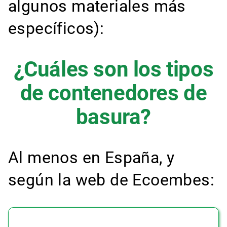
algunos materiales más
específicos):
¿Cuáles son los tipos
de contenedores de
basura?
Al menos en España, y
según la web de Ecoembes: