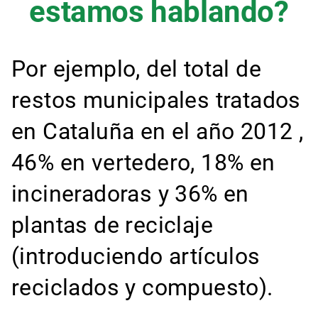
estamos hablando?
Por ejemplo, del total de
restos municipales tratados
en Cataluña en el año 2012 ,
46% en vertedero, 18% en
incineradoras y 36% en
plantas de reciclaje
(introduciendo artículos
reciclados y compuesto).