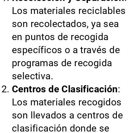
Los materiales reciclables
son recolectados, ya sea
en puntos de recogida
específicos o a través de
programas de recogida
selectiva.
Centros de Clasificación
:
Los materiales recogidos
son llevados a centros de
clasificación donde se