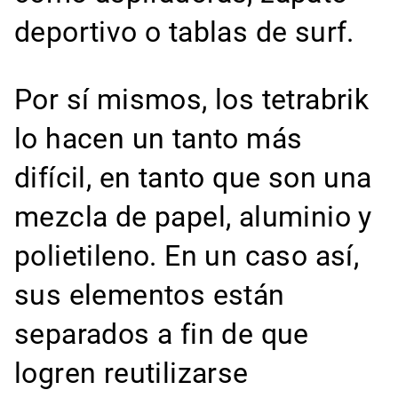
deportivo o tablas de surf.
Por sí mismos, los tetrabrik
lo hacen un tanto más
difícil, en tanto que son una
mezcla de papel, aluminio y
polietileno. En un caso así,
sus elementos están
separados a fin de que
logren reutilizarse