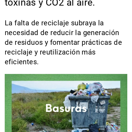
toxinas y CO2 al aire.
La falta de reciclaje subraya la
necesidad de reducir la generación
de residuos y fomentar prácticas de
reciclaje y reutilización más
eficientes.