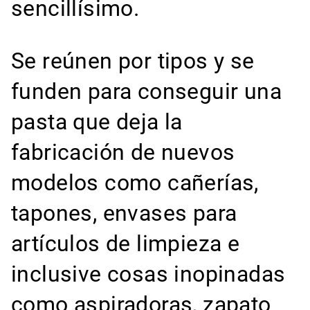
sencillísimo.
Se reúnen por tipos y se
funden para conseguir una
pasta que deja la
fabricación de nuevos
modelos como cañerías,
tapones, envases para
artículos de limpieza e
inclusive cosas inopinadas
como aspiradoras, zapato