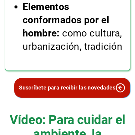
Elementos
conformados por el
hombre:
como cultura,
urbanización, tradición
Suscríbete para recibir las novedades
Vídeo: Para cuidar el
ambiente, la