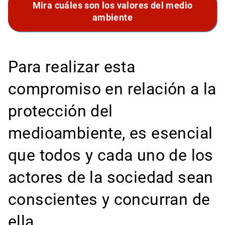
Mira cuáles son los valores del medio
ambiente
Para realizar esta
compromiso en relación a la
protección del
medioambiente, es esencial
que todos y cada uno de los
actores de la sociedad sean
conscientes y concurran de
ella.