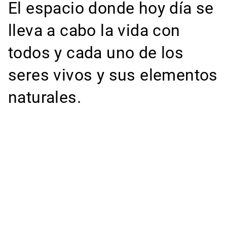
El espacio donde hoy día se
lleva a cabo la vida con
todos y cada uno de los
seres vivos y sus elementos
naturales.