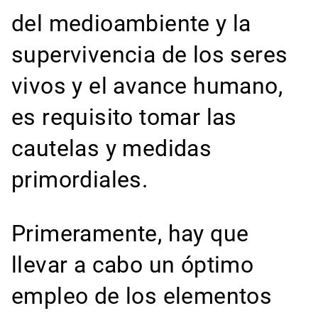
del medioambiente y la
supervivencia de los seres
vivos y el avance humano,
es requisito tomar las
cautelas y medidas
primordiales.
Primeramente, hay que
llevar a cabo un óptimo
empleo de los elementos