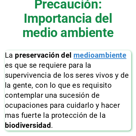
Precaución:
Importancia del
medio ambiente
La
preservación del
medioambiente
es que se requiere para la
supervivencia de los seres vivos y de
la gente, con lo que es requisito
contemplar una sucesión de
ocupaciones para cuidarlo y hacer
mas fuerte la protección de la
biodiversidad
.