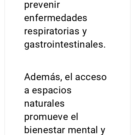
prevenir
enfermedades
respiratorias y
gastrointestinales.
Además, el acceso
a espacios
naturales
promueve el
bienestar mental y