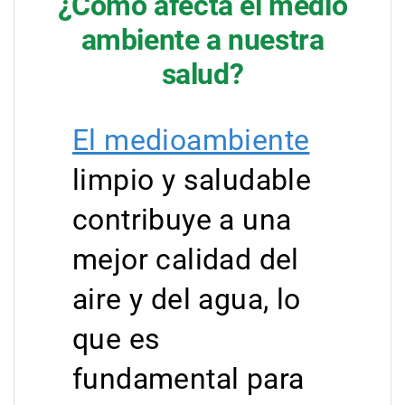
¿Cómo afecta el medio
ambiente a nuestra
salud?
El medioambiente
limpio y saludable
contribuye a una
mejor calidad del
aire y del agua, lo
que es
fundamental para