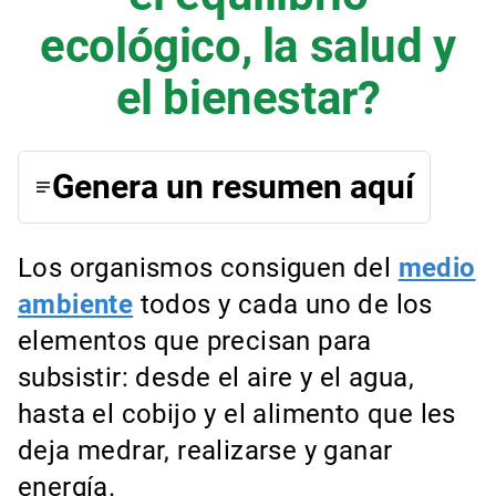
ecológico, la salud y
el bienestar?
Genera un resumen aquí
Los organismos consiguen del
medio
ambiente
todos y cada uno de los
elementos que precisan para
subsistir: desde el aire y el agua,
hasta el cobijo y el alimento que les
deja medrar, realizarse y ganar
energía.