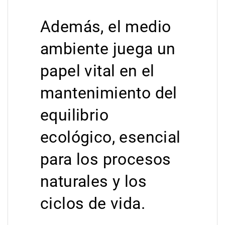
Además, el medio
ambiente juega un
papel vital en el
mantenimiento del
equilibrio
ecológico, esencial
para los procesos
naturales y los
ciclos de vida.