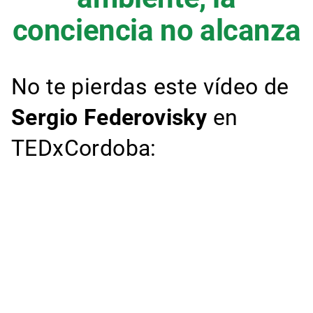
conciencia no alcanza
No te pierdas este vídeo de
Sergio Federovisky
en
TEDxCordoba: