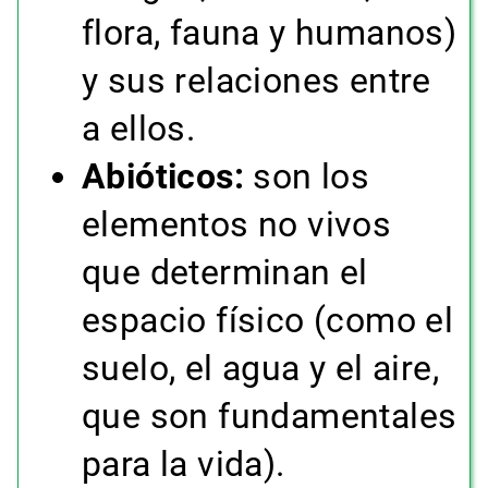
flora, fauna y humanos)
y sus relaciones entre
a ellos.
Abióticos:
son los
elementos no vivos
que determinan el
espacio físico (como el
suelo, el agua y el aire,
que son fundamentales
para la vida).