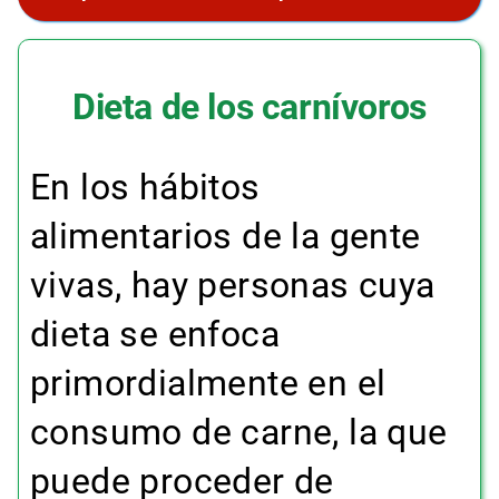
Dieta de los carnívoros
En los hábitos
alimentarios de la gente
vivas, hay personas cuya
dieta se enfoca
primordialmente en el
consumo de carne, la que
puede proceder de