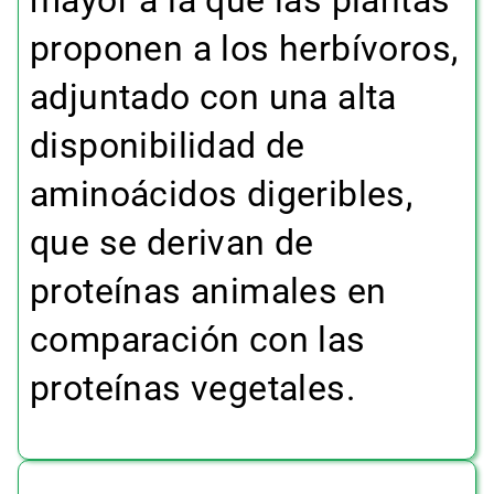
proponen a los herbívoros,
adjuntado con una alta
disponibilidad de
aminoácidos digeribles,
que se derivan de
proteínas animales en
comparación con las
proteínas vegetales.