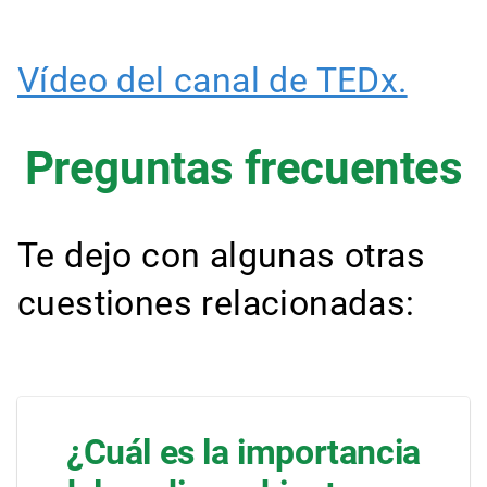
Vídeo del canal de TEDx.
Preguntas frecuentes
Te dejo con algunas otras
cuestiones relacionadas:
¿Cuál es la importancia