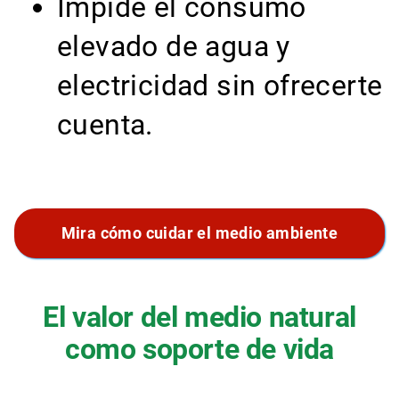
Impide el consumo
elevado de agua y
electricidad sin ofrecerte
cuenta.
Mira cómo cuidar el medio ambiente
El valor del medio natural
como soporte de vida