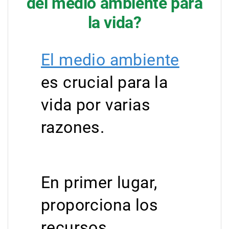
del medio ambiente para
la vida?
El medio ambiente
es crucial para la
vida por varias
razones.
En primer lugar,
proporciona los
recursos