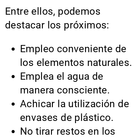
Entre ellos, podemos
destacar los próximos:
Empleo conveniente de
los elementos naturales.
Emplea el agua de
manera consciente.
Achicar la utilización de
envases de plástico.
No tirar restos en los