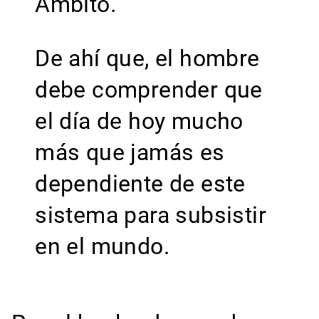
Ámbito.
De ahí que, el hombre
debe comprender que
el día de hoy mucho
más que jamás es
dependiente de este
sistema para subsistir
en el mundo.