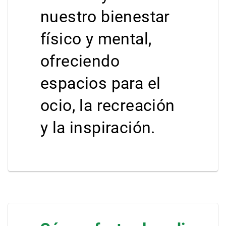
nuestro bienestar
físico y mental,
ofreciendo
espacios para el
ocio, la recreación
y la inspiración.