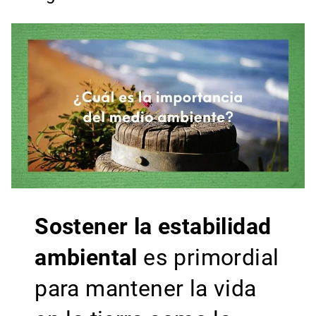
Sostener la estabilidad
ambiental
es primordial
para mantener la vida