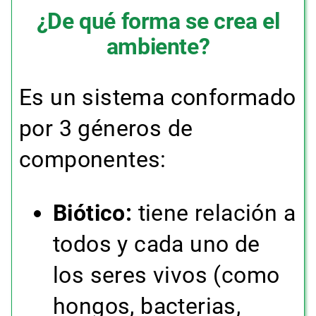
¿De qué forma se crea el
ambiente?
Es un sistema conformado
por 3 géneros de
componentes:
Biótico:
tiene relación a
todos y cada uno de
los seres vivos (como
hongos, bacterias,