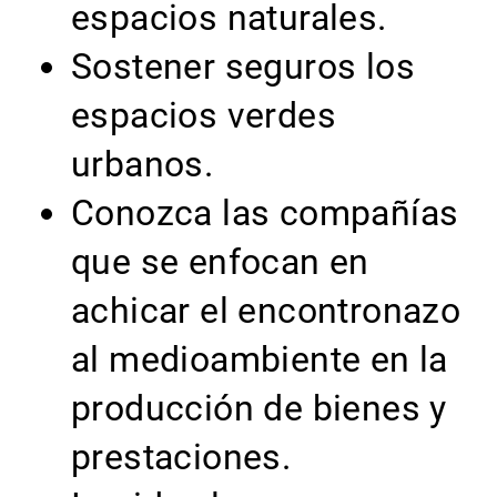
espacios naturales.
Sostener seguros los
espacios verdes
urbanos.
Conozca las compañías
que se enfocan en
achicar el encontronazo
al medioambiente en la
producción de bienes y
prestaciones.