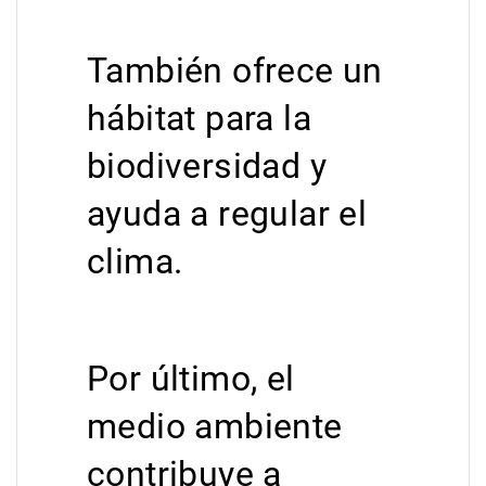
También ofrece un
hábitat para la
biodiversidad y
ayuda a regular el
clima.
Por último, el
medio ambiente
contribuye a