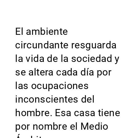
El ambiente
circundante resguarda
la vida de la sociedad y
se altera cada día por
las ocupaciones
inconscientes del
hombre. Esa casa tiene
por nombre el Medio