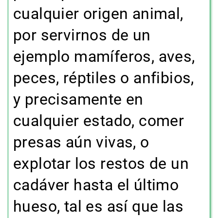
cualquier origen animal,
por servirnos de un
ejemplo mamíferos, aves,
peces, réptiles o anfibios,
y precisamente en
cualquier estado, comer
presas aún vivas, o
explotar los restos de un
cadáver hasta el último
hueso, tal es así que las