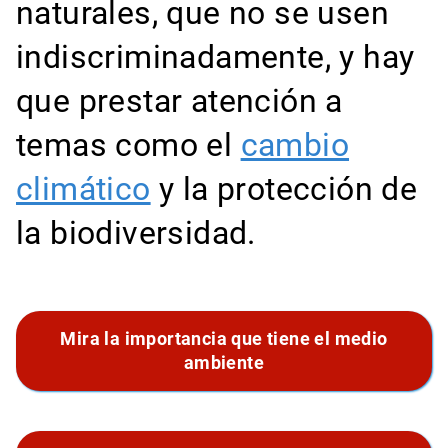
naturales, que no se usen
indiscriminadamente, y hay
que prestar atención a
temas como el
cambio
climático
y la protección de
la biodiversidad.
Mira la importancia que tiene el medio
ambiente