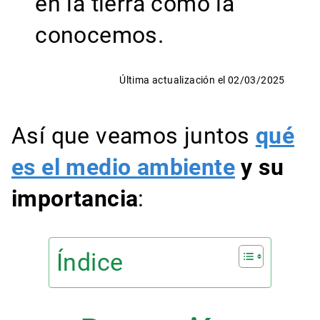
en la tierra como la
conocemos.
Última actualización el 02/03/2025
Así que veamos juntos
qué
es el medio ambiente
y su
importancia
:
Índice