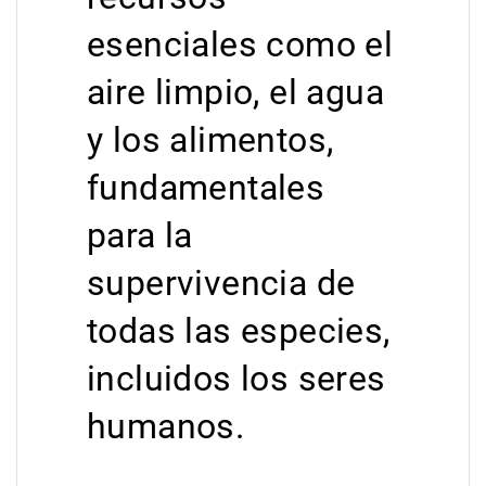
esenciales como el
aire limpio, el agua
y los alimentos,
fundamentales
para la
supervivencia de
todas las especies,
incluidos los seres
humanos.