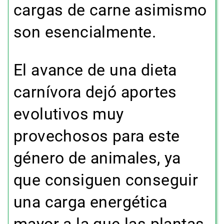
cargas de carne asimismo
son esencialmente.
El avance de una dieta
carnívora dejó aportes
evolutivos muy
provechosos para este
género de animales, ya
que consiguen conseguir
una carga energética
mayor a la que las plantas