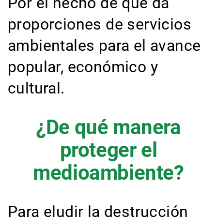
Por el hecho de que da
proporciones de servicios
ambientales para el avance
popular, económico y
cultural.
¿De qué manera
proteger el
medioambiente?
Para eludir la destrucción