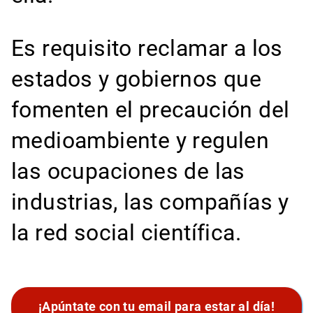
Es requisito reclamar a los
estados y gobiernos que
fomenten el precaución del
medioambiente y regulen
las ocupaciones de las
industrias, las compañías y
la red social científica.
¡Apúntate con tu email para estar al día!